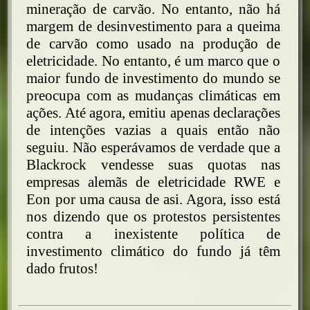
mineração de carvão. No entanto, não há
margem de desinvestimento para a queima
de carvão como usado na produção de
eletricidade. No entanto, é um marco que o
maior fundo de investimento do mundo se
preocupa com as mudanças climáticas em
ações. Até agora, emitiu apenas declarações
de intenções vazias a quais então não
seguiu. Não esperávamos de verdade que a
Blackrock vendesse suas quotas nas
empresas alemãs de eletricidade RWE e
Eon por uma causa de asi. Agora, isso está
nos dizendo que os protestos persistentes
contra a inexistente política de
investimento climático do fundo já têm
dado frutos!